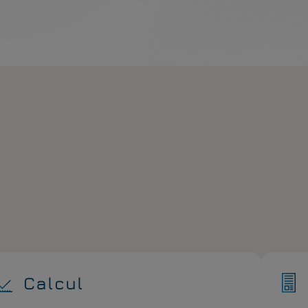
Calcul