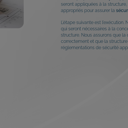
seront appliquées à la structure, 
appropriés pour assurer la
sécur
L’étape suivante est l’exécution. 
qui seront nécessaires à la conc
structure. Nous assurons que la
correctement et que la structure 
réglementations de sécurité appl