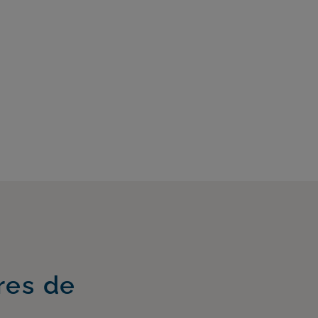
res de