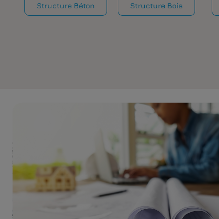
Structure Béton
Structure Bois