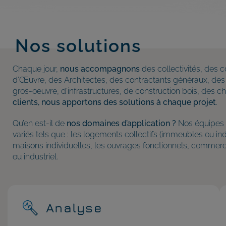
Nos solutions
Chaque jour,
nous accompagnons
des collectivités, des 
d’Œuvre, des Architectes, des contractants généraux, des
gros-oeuvre, d’infrastructures, de construction bois, des c
clients, nous apportons des solutions à chaque projet
.
Qu’en est-il de
nos domaines d’application ?
Nos équipes 
variés tels que : les logements collectifs (immeubles ou indi
maisons individuelles, les ouvrages fonctionnels, commerce, 
ou industriel.
Analyse