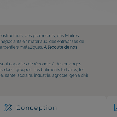
constructeurs, des promoteurs, des Maîtres
 négociants en matériaux, des entreprises de
harpentiers métalliques.
À l’écoute de nos
sont capables de répondre à des ouvrages
viduels groupés), les bâtiments tertiaires, les
santé, scolaire, industrie, agricole, génie civil
Conception