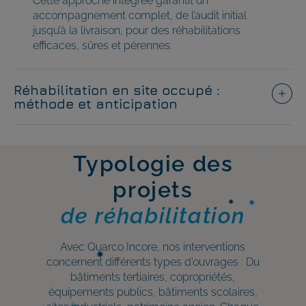
Cette approche intégrée garantit un
accompagnement complet, de l’audit initial
jusqu’à la livraison, pour des réhabilitations
efficaces, sûres et pérennes.
Réhabilitation en site occupé :
méthode et anticipation
Typologie des
projets
de réhabilitation
Avec Quarco Incore, nos interventions
concernent différents types d’ouvrages : Du
bâtiments tertiaires, copropriétés,
équipements publics, bâtiments scolaires,