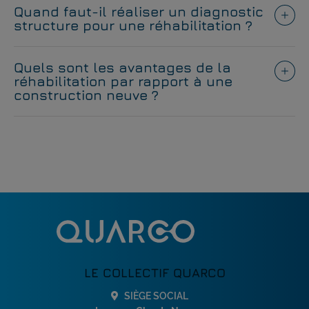
Quand faut-il réaliser un diagnostic
structure pour une réhabilitation ?
Quels sont les avantages de la
réhabilitation par rapport à une
construction neuve ?
LE COLLECTIF QUARCO
SIÈGE SOCIAL