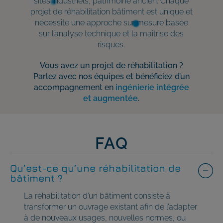
sites industriels, patrimoine ancien. Chaque
projet de réhabilitation bâtiment est unique et
nécessite une approche sur mesure basée
sur l’analyse technique et la maîtrise des
risques.
Vous avez un projet de réhabilitation ?
Parlez avec nos équipes et bénéficiez d’un
accompagnement en
ingénierie intégrée
et augmentée
.
FAQ
Qu’est-ce qu’une réhabilitation de
bâtiment ?
La réhabilitation d’un bâtiment consiste à
transformer un ouvrage existant afin de l’adapter
à de nouveaux usages, nouvelles normes, ou