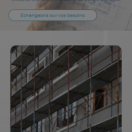
Échangeons sur vos besoins