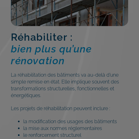
Réhabiliter :
bien plus qu’une
rénovation
La réhabilitation des bâtiments va au-delà d’une
simple remise en état. Elle implique souvent des
transformations structurelles, fonctionnelles et
énergétiques.
Les projets de réhabilitation peuvent inclure :
la modification des usages des bâtiments
la mise aux normes réglementaires
le renforcement structurel