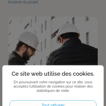
livraison du projet.
Ce site web utilise des cookies.
En poursuivant votre navigation sur ce site, vous
acceptez l’utilisation de cookies pour réaliser des
statistiques de visite.
Tout refuser