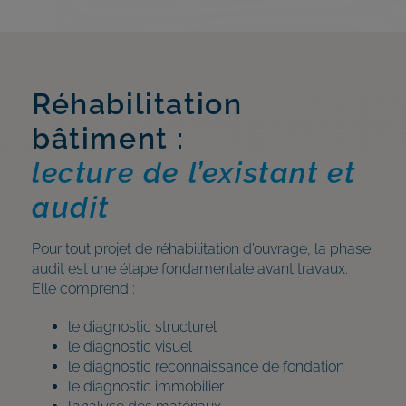
Réhabilitation
bâtiment :
lecture de l’existant et
audit
Pour tout projet de réhabilitation d’ouvrage, la phase
audit est une étape fondamentale avant travaux.
Elle comprend :
le diagnostic structurel
le diagnostic visuel
le diagnostic reconnaissance de fondation
le diagnostic immobilier