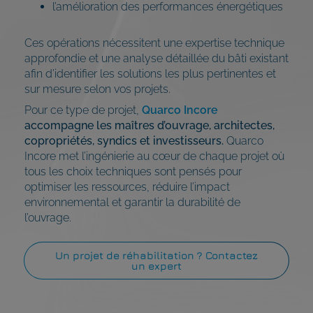
l’amélioration des performances énergétiques
Ces opérations nécessitent une expertise technique
approfondie et une analyse détaillée du bâti existant
afin d’identifier les solutions les plus pertinentes et
sur mesure selon vos projets.
Pour ce type de projet,
Quarco Incore
accompagne les maîtres d’ouvrage, architectes,
copropriétés, syndics et investisseurs.
Quarco
Incore met l’ingénierie au cœur de chaque projet où
tous les choix techniques sont pensés pour
optimiser les ressources, réduire l’impact
environnemental et garantir la durabilité de
l’ouvrage.
Un projet de réhabilitation ? Contactez
un expert