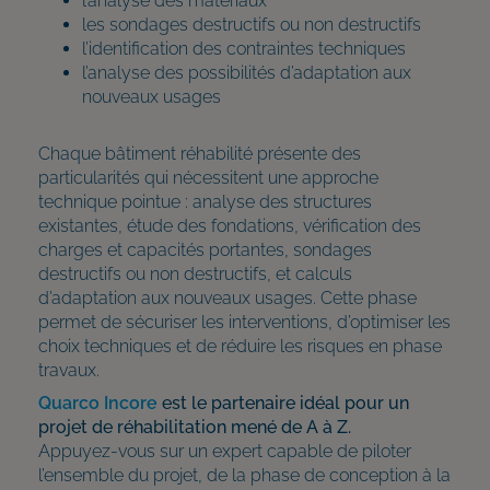
l’analyse des matériaux
les sondages destructifs ou non destructifs
l’identification des contraintes techniques
l’analyse des possibilités d’adaptation aux
nouveaux usages
Chaque bâtiment réhabilité présente des
particularités qui nécessitent une approche
technique pointue : analyse des structures
existantes, étude des fondations, vérification des
charges et capacités portantes, sondages
destructifs ou non destructifs, et calculs
d’adaptation aux nouveaux usages. Cette phase
permet de sécuriser les interventions, d’optimiser les
choix techniques et de réduire les risques en phase
travaux.
Quarco Incore
est le partenaire idéal pour un
projet de réhabilitation mené de A à Z.
Appuyez-vous sur un expert capable de piloter
l’ensemble du projet, de la phase de conception à la