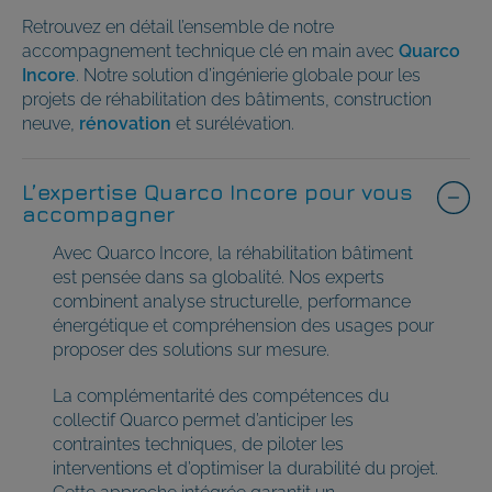
Retrouvez en détail l’ensemble de notre
accompagnement technique clé en main avec
Quarco
Incore
. Notre solution d’ingénierie globale pour les
projets de réhabilitation des bâtiments, construction
neuve,
rénovation
et surélévation.
L’expertise Quarco Incore pour vous
accompagner
Avec Quarco Incore, la réhabilitation bâtiment
est pensée dans sa globalité. Nos experts
combinent analyse structurelle, performance
énergétique et compréhension des usages pour
proposer des solutions sur mesure.
La complémentarité des compétences du
collectif Quarco permet d’anticiper les
contraintes techniques, de piloter les
interventions et d’optimiser la durabilité du projet.