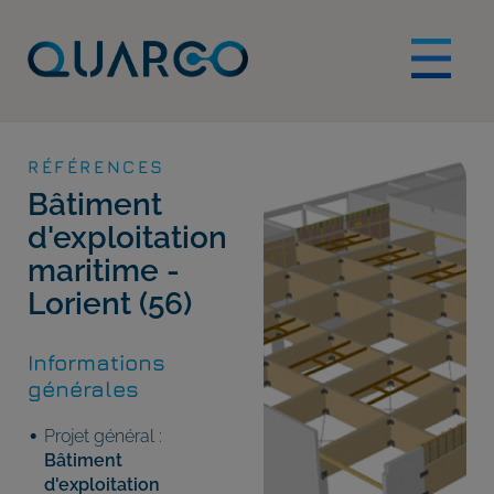
RÉFÉRENCES
Bâtiment
d'exploitation
maritime -
Lorient (56)
Informations
générales
Projet général :
Bâtiment
d'exploitation