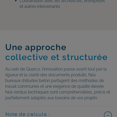
Coordination avec les architectes, entreprises
et autres intervenants
Une approche
collective et structurée
Au sein de Quarco, l’innovation passe avant tout par la
rigueur et la clarté des documents produits. Nos
bureaux d’études beton partagent des méthodes de
travail communes et une exigence de qualité élevée.
Nos rendus techniques sont compréhensibles, précis et
parfaitement adaptés aux besoins de vos projets :
Note de calculs :