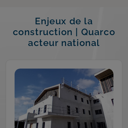
Enjeux de la
construction | Quarco
acteur national