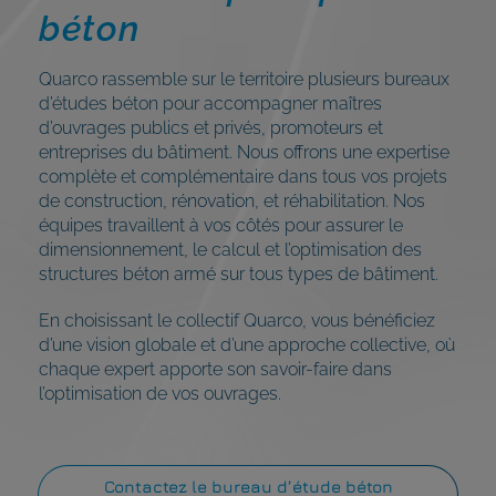
béton
Quarco rassemble sur le territoire plusieurs bureaux
d’études béton pour accompagner maîtres
d’ouvrages publics et privés, promoteurs et
entreprises du bâtiment. Nous offrons une expertise
complète et complémentaire dans tous vos projets
de construction, rénovation, et réhabilitation. Nos
équipes travaillent à vos côtés pour assurer le
dimensionnement, le calcul et l’optimisation des
structures béton armé sur tous types de bâtiment.
En choisissant le collectif Quarco, vous bénéficiez
d’une vision globale et d’une approche collective, où
chaque expert apporte son savoir-faire dans
l’optimisation de vos ouvrages.
Contactez le bureau d’étude béton