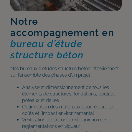
Notre
accompagnement en
bureau d’étude
structure béton
Nos bureaux d’études structure béton interviennent
sur l’ensemble des phases d’un projet :
Analyse et dimensionnement de tous les
éléments de structures, fondations, poutres,
poteaux et dalles
Optimisation des matériaux pour réduire les
coûts et l’impact environnemental
Vérification de la conformité aux normes et
réglementations en vigueur