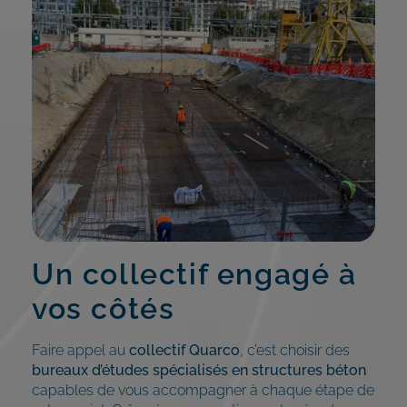
Un collectif engagé à
vos côtés
Faire appel au
collectif Quarco
, c’est choisir des
bureaux d’études spécialisés en structures béton
capables de vous accompagner à chaque étape de