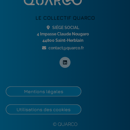
LE COLLECTIF QUARCO
SIÈGE SOCIAL
4 Impasse Claude Nougaro
44800 Saint-Herblain
contact@quarco.fr
Mentions légales
Utilisations des cookies
© QUARCO