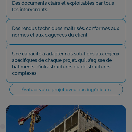
Des documents clairs et exploitables par tous
les intervenants.
Des rendus techniques maîtrisés, conformes aux
normes et aux exigences du client.
Une capacité à adapter nos solutions aux enjeux
spécifiques de chaque projet, qu’il s’agisse de
bâtiments, d’infrastructures ou de structures
complexes.
Évaluer votre projet avec nos ingénieurs