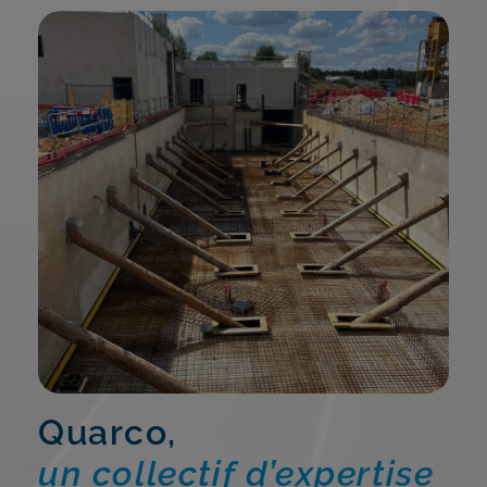
Quarco,
un collectif d’expertise