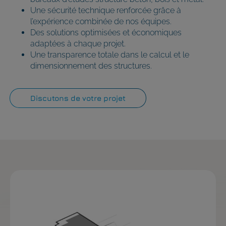
Une sécurité technique renforcée grâce à
l’expérience combinée de nos équipes.
Des solutions optimisées et économiques
adaptées à chaque projet.
Une transparence totale dans le calcul et le
dimensionnement des structures.
Discutons de votre projet