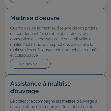
Maîtrise d’oeuvre
Quarco assure la maîtrise d’œuvre de vos projets
en coordonnant l’ensemble des acteurs, de la
conception à la réalisation. Le collectif veille à la
qualité technique, au respect des délais et à la
maîtrise des coûts, avec une approche structurée
et collaborative.
En savoir +
Assistance à maîtrise
d’ouvrage
Le collectif accompagne les maîtres d’ouvrage à
chaque étape de leur projet. De la définition des