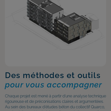
Des méthodes et outils
pour vous accompagner
Chaque projet est mené à partir d’une analyse technique
rigoureuse et de préconisations claires et argumentées.
Au sein des bureaux d’études béton du collectif Quarco,