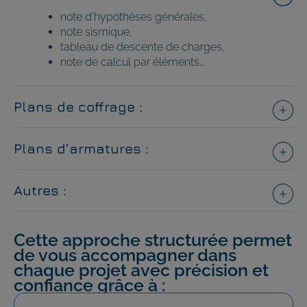
note d’hypothèses générales,
note sismique,
tableau de descente de charges,
note de calcul par éléments…
Plans de coffrage :
Plans d’armatures :
Autres :
Cette approche structurée permet
de vous accompagner dans
chaque projet avec précision et
confiance grâce à :