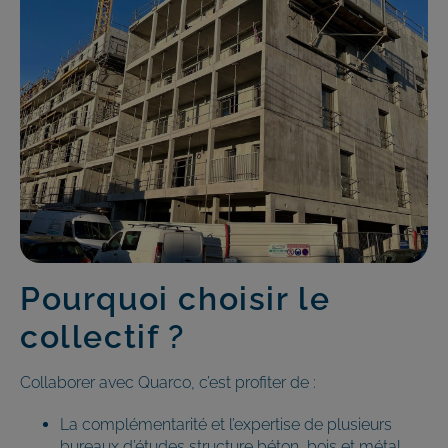
Pourquoi choisir le
collectif ?
Collaborer avec Quarco, c’est profiter de :
La complémentarité et l’expertise de plusieurs
bureaux d’études structure béton, bois et métal.