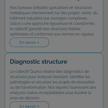
Nos bureaux d’études spécialisés en structures
métalliques interviennent sur des projets variés, du
bâtiment industriel aux ouvrages complexes.
Grâce à une approche rigoureuse et coordonnée,
le collectif garantit des structures fiables,
optimisées et conformes aux normes en vigueur.
En savoir +
Diagnostic structure
Le collectif Quarco réalise des diagnostics de
structures pour analyser l’existant, identifier les
pathologies et sécuriser les projets de rénovation
ou de transformation. Nos experts fournissent des
analyses claires et exploitables pour éclairer la
prise de décision.
En savoir +