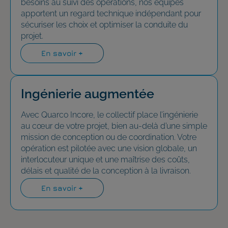
besoins au suivi des opérations, nos équipes
apportent un regard technique indépendant pour
sécuriser les choix et optimiser la conduite du
projet.
En savoir +
Ingénierie augmentée
Avec Quarco Incore, le collectif place l’ingénierie
au cœur de votre projet, bien au-delà d’une simple
mission de conception ou de coordination. Votre
opération est pilotée avec une vision globale, un
interlocuteur unique et une maîtrise des coûts,
délais et qualité de la conception à la livraison.
En savoir +