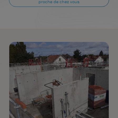
proche de chez vous