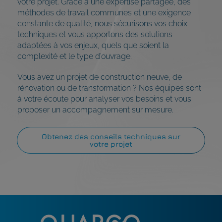
votre projet. Grâce à une expertise partagée, des
méthodes de travail communes et une exigence
constante de qualité, nous sécurisons vos choix
techniques et vous apportons des solutions
adaptées à vos enjeux, quels que soient la
complexité et le type d’ouvrage.
Vous avez un projet de construction neuve, de
rénovation ou de transformation ? Nos équipes sont
à votre écoute pour analyser vos besoins et vous
proposer un accompagnement sur mesure.
Obtenez des conseils techniques sur
votre projet