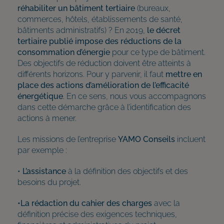
réhabiliter un bâtiment tertiaire
(bureaux,
commerces, hôtels, établissements de santé,
bâtiments administratifs) ? En 2019,
le décret
tertiaire publié impose des réductions de la
consommation d’énergie
pour ce type de bâtiment.
Des objectifs de réduction doivent être atteints à
différents horizons. Pour y parvenir, il faut
mettre en
place des actions d’amélioration de l’efficacité
énergétique
. En ce sens, nous vous accompagnons
dans cette démarche grâce à l’identification des
actions à mener.
Les missions de l’entreprise
YAMO Conseils
incluent
par exemple :
•
L’assistance
à la définition des objectifs et des
besoins du projet.
•La rédaction du cahier des charges
avec la
définition précise des exigences techniques,