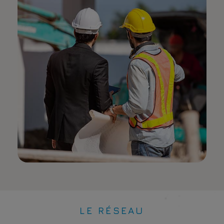
LE RÉSEAU