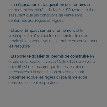
• La
négociation et l’acquisition des terrains
en
respectant les intérêts du Maître d’Ouvrage, tout en
s’assurant que les conditions de vente sont
conformes aux règles en vigueur
• Étudier l’impact sur l’environnement
et le
voisinage afin d’évaluer les contraintes liées au
terrain et les préconisations à mettre en œuvre pour
les résoudre.
• Élaborer le dossier du permis de construire
en
étroite collaboration avec le Maître d’Œuvre. Notre
objectif est de s’assurer que toutes les pièces
nécessaires à la constitution du dossier sont
présentes et que les règles d’urbanisme et de
construction sont respectées.