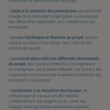
financières et administratives du projet.
• L’aide à la sélection des prestataires
qui seront en
charge de la réalisation projet grâce à une analyse
des offres et la négociation des contrats avec les
entreprises.
• Le suivi technique et financier du projet
, tout en
veillant au respect des délais, des coûts et des
normes de qualité.
• La coordination entre les différents intervenants
du projet
, tels que les architectes, les ingénieurs,
les entreprises, les bureaux d’études, les syndics de
copropriété et résoudre les éventuels problèmes qui
se posent si nécessaire.
• L’assistance à la réception des travaux
, en
vérifiant que les travaux ont été réalisés
conformément aux exigences du cahier des
charges et en gérant les éventuelles réserves.