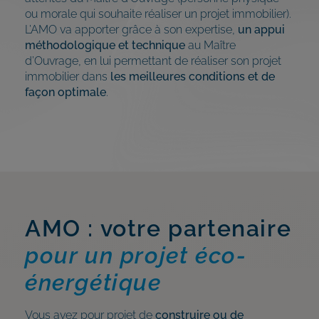
ou morale qui souhaite réaliser un projet immobilier).
L’AMO va apporter grâce à son expertise,
un appui
méthodologique et technique
au Maître
d’Ouvrage, en lui permettant de réaliser son projet
immobilier dans
les meilleures conditions et de
façon optimale
.
AMO : votre partenaire
pour un projet éco-
énergétique
Vous avez pour projet de
construire ou de