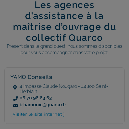
Les agences
d’assistance à la
maîtrise d’ouvrage du
collectif Quarco
Présent dans le grand ouest, nous sommes disponibles
pour vous accompagner dans votre projet.
YAMO Conseils
4 Impasse Claude Nougaro - 44800 Saint-
Herblain
06 70 96 63 63
b.hamonic@quarco.fr
[ Visiter le site internet ]