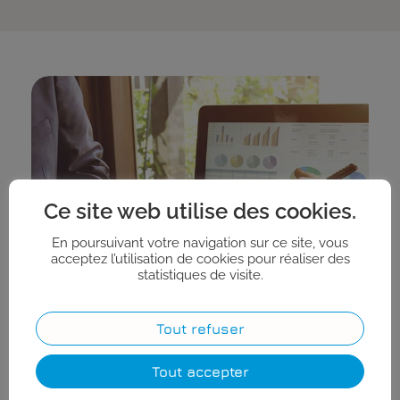
Ce site web utilise des cookies.
En poursuivant votre navigation sur ce site, vous
acceptez l’utilisation de cookies pour réaliser des
statistiques de visite.
Tout refuser
Tout accepter