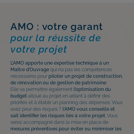
AMO : votre garant
pour la réussite de
votre projet
L’AMO apporte une expertise technique à un
Maître d’Ouvrage
qui n’a pas les compétences
nécessaires pour
piloter un projet de construction,
de rénovation ou de gestion de patrimoine
.
Elle va permettre également
l’optimisation du
budget
alloué au projet en aidant à définir des
priorités et à établir un planning des dépenses. Vous
avez peur des risques ?
l’AMO vous conseille et
sait identifier les risques liés à votre projet
. Vous
serez accompagné dans la mise en place de
mesures préventives pour éviter ou minimiser les