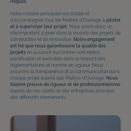
risques
.
Notre mission principale est d’aider et
d’accompagner tous les Maîtres d’Ouvrage à
piloter
et à superviser leur projet
. Nous avons donc un
rôle important à jouer dans la réussite des projets de
construction et de rénovation.
Notre engagement
est tel que nous garantissons la qualité des
projets
en assurant leur bonne conception,
planification et exécution dans le respect des
réglementations et normes en vigueur. Nous
assurons la transparence et la communication dans
chaque projet auprès des Maîtres d’Ouvrage.
Nous
faisons preuve de rigueur et de professionnalisme
auprès de nos clients et des entreprises ainsi que
des différents intervenants.