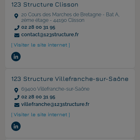
123 Structure Clisson
20 Cours des Marches de Bretagne - Bat A,
2ème étage - 44190 Clisson
02 28 00 31 95
contact@123structure.fr
[ Visiter le site internet ]
123 Structure Villefranche-sur-Saône
69400 Villefranche-sur-Saône
02 28 00 31 95
villefranche@123structure.fr
[ Visiter le site internet ]