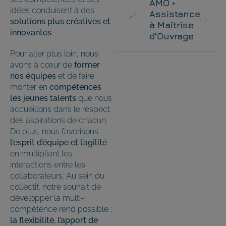
AMO •
idées conduisent à des
Assistance
solutions plus créatives et
à Maîtrise
innovantes
.
d’Ouvrage
Pour aller plus loin, nous
avons à cœur de
former
nos équipes
et de faire
monter en
compétences
les jeunes talents
que nous
accueillons dans le respect
des aspirations de chacun.
De plus, nous favorisons
l’esprit d’équipe et l’agilité
en multipliant les
interactions entre les
collaborateurs. Au sein du
collectif, notre souhait de
développer la multi-
compétence rend possible :
la flexibilité, l’apport de