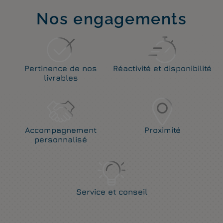
Nos engagements
Pertinence de nos
Réactivité et disponibilité
livrables
Accompagnement
Proximité
personnalisé
Service et conseil