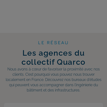
LE RÉSEAU
Les agences du
collectif Quarco
Nous avons à cœur de favoriser la proximité avec nos
clients. C’est pourquoi vous pouvez nous trouver
localement en France. Découvrez nos bureaux d’études
qui peuvent vous accompagner dans l’ingénierie du
bâtiment et des infrastructures.