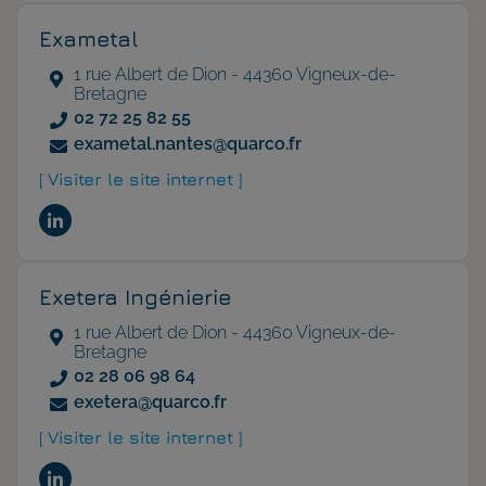
Exametal
1 rue Albert de Dion - 44360 Vigneux-de-
Bretagne
02 72 25 82 55
exametal.nantes@quarco.fr
[ Visiter le site internet ]
Exetera Ingénierie
1 rue Albert de Dion - 44360 Vigneux-de-
Bretagne
02 28 06 98 64
exetera@quarco.fr
[ Visiter le site internet ]