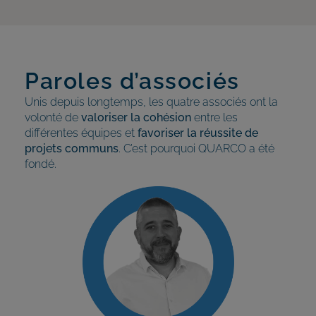
Paroles d’associés
Unis depuis longtemps, les quatre associés ont la
volonté de
valoriser la cohésion
entre les
différentes équipes et
favoriser la réussite de
projets communs
. C’est pourquoi QUARCO a été
fondé.