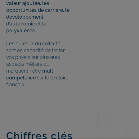
valeur ajoutée, les
opportunités de carrière, le
développement
d’autonomie et la
polyvalence
.
Les bureaux du collectif
sont en capacité de traiter
vos projets sur plusieurs
aspects métiers qui
marquent notre
multi-
compétence
sur le territoire
français.
Chiffres clés