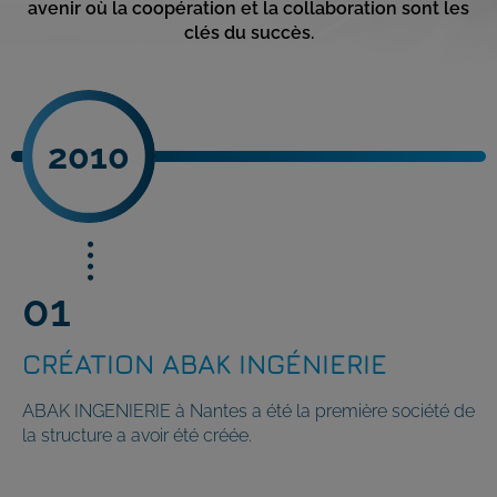
avenir où la coopération et la collaboration sont les
clés du succès.
2010
CRÉATION ABAK INGÉNIERIE
ABAK INGENIERIE à Nantes a été la première société de
la structure a avoir été créée.