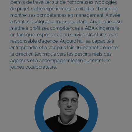
permis de travailler sur de nombreuses typologies
de projet. Cette expérience lui a offert la chance de
montrer ses compétences en management. Arrivée
à Nantes quelques années plus tard, Angélique a su
mettre à profit ses compétences à ABAK Ingénierie
en tant que responsable du service structures puis
responsable d’agence. Aujourd’hui, sa capacité à
entreprendre et à voir plus loin, lui permet d’orienter
la direction technique vers les besoins réels des
agences et à accompagner techniquement les
jeunes collaborateurs.