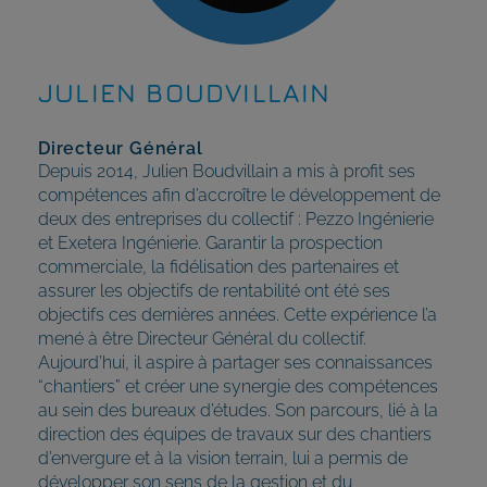
JULIEN BOUDVILLAIN
Directeur Général
Depuis 2014, Julien Boudvillain a mis à profit ses
compétences afin d’accroître le développement de
deux des entreprises du collectif : Pezzo Ingénierie
et Exetera Ingénierie. Garantir la prospection
commerciale, la fidélisation des partenaires et
assurer les objectifs de rentabilité ont été ses
objectifs ces dernières années. Cette expérience l’a
mené à être Directeur Général du collectif.
Aujourd’hui, il aspire à partager ses connaissances
“chantiers” et créer une synergie des compétences
au sein des bureaux d’études. Son parcours, lié à la
direction des équipes de travaux sur des chantiers
d’envergure et à la vision terrain, lui a permis de
développer son sens de la gestion et du