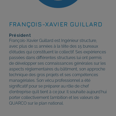
FRANÇOIS-XAVIER GUILLARD
Président
François-Xavier Guillard est Ingénieur structure,
avec plus de 11 années à la tête des 15 bureaux
d’études qui constituent le collectif. Ses expériences
passées dans différentes structures lui ont permis
de développer ses connaissances générales sur les
aspects réglementaires du bâtiment, son approche
technique des gros projets et ses compétences
managériales. Son vécu professionnel a été
significatif pour se préparer au rôle de chef
d’entreprise qu’il tient à ce jour. Il souhaite aujourd’hui
porter collectivement l’ambition et les valeurs de
QUARCO sur le plan national.