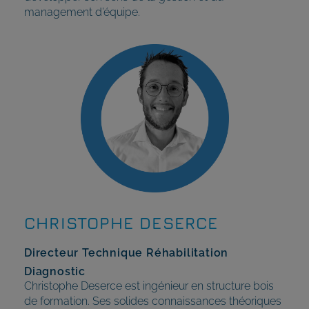
management d’équipe.
CHRISTOPHE DESERCE
Directeur Technique Réhabilitation
Diagnostic
Christophe Deserce est ingénieur en structure bois
de formation. Ses solides connaissances théoriques