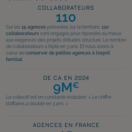
COLLABORATEURS
110
Sur les
15 agences
présentes sur le territoire,
110
collaborateurs
sont engagés pour répondre au mieux
aux exigences des projets d’études structure. Le nombre
de collaborateurs a triplé en 3 ans. Et nous avons à
cœur de
conserver de petites agences à l’esprit
familial
.
DE CA EN 2024
9
M
€
Le collectif est en constante évolution. « Le chiffre
d’affaires a doublé en 3 ans. »
AGENCES EN FRANCE