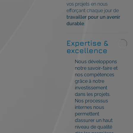
vos projets en nous
efforçant chaque jour de
travailler pour un avenir
durable
.
Expertise &
excellence
Nous développons
notre savoir-faire et
nos compétences
grâce à notre
investissement
dans les projets.
Nos processus
internes nous
permettent
d’assurer un haut
niveau de qualité