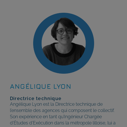
ANGÉLIQUE LYON
Directrice technique
Angélique Lyon est la Directrice technique de
l’ensemble des agences qui composent le collectif.
Son expérience en tant qu’Ingénieur Chargée
d’Études d’Exécution dans la métropole lilloise, lui a