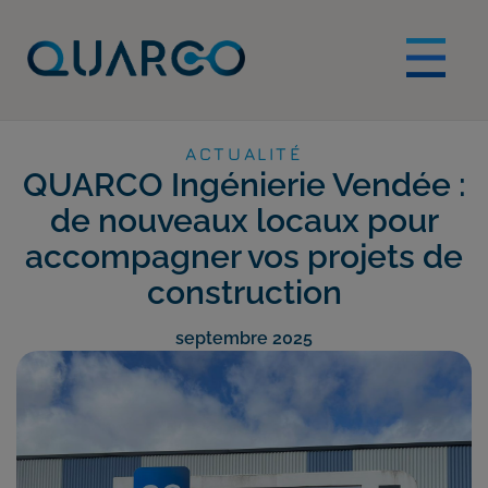
ACTUALITÉ
QUARCO Ingénierie Vendée :
de nouveaux locaux pour
accompagner vos projets de
construction
septembre 2025