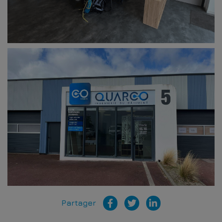
Partager