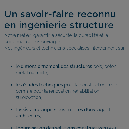
Un savoir-faire reconnu
en ingénierie structure
Notre métier : garantir la sécurité, la durabilité et la
performance des ouvrages.
Nos ingénieurs et techniciens spécialisés interviennent sur
:
le
dimensionnement des structures
bois, béton,
métal ou mixte,
les
études techniques
pour la construction neuve
comme pour la rénovation, réhabilitation,
surélévation,
l’
assistance auprès des maîtres d’ouvrage et
architectes
,
l’
optimisation des solutions constructives
pour