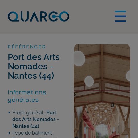
RÉFÉRENCES
Port des Arts
Nomades -
Nantes (44)
Informations
générales
Projet général :
Port
des Arts Nomades -
Nantes (44)
Type de bâtiment :