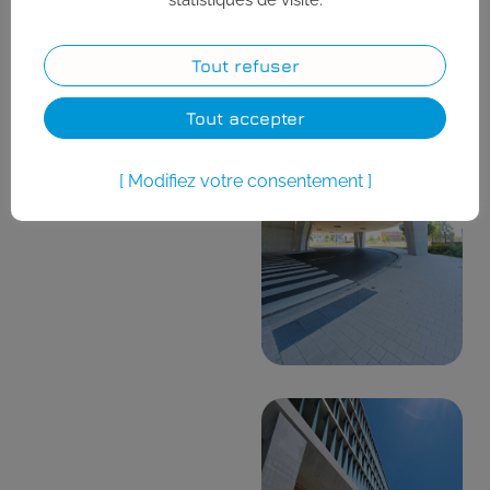
Tout refuser
Tout accepter
Modifiez votre consentement