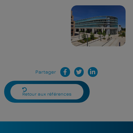
Partager
Retour aux références