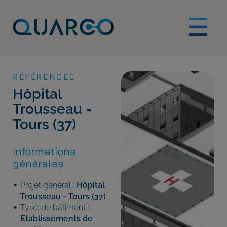
RÉFÉRENCES
Hôpital
Trousseau -
Tours (37)
Informations
générales
Projet général :
Hôpital
Trousseau - Tours (37)
Type de bâtiment :
Etablissements de